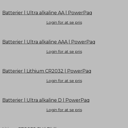
Batterier | Ultra alkaline AA | PowerPaq
Login for at se pris
Batterier | Ultra alkaline AAA | PowerPaq
Login for at se pris
Batterier | Lithium CR2032 | PowerPaq
Login for at se pris
Batterier | Ultra alkaline D | PowerPaq
Login for at se pris