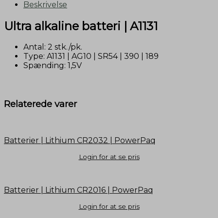
Beskrivelse
Ultra alkaline batteri | A1131
Antal: 2 stk./pk.
Type: A1131 | AG10 | SR54 | 390 | 189
Spænding: 1,5V
Relaterede varer
Batterier | Lithium CR2032 | PowerPaq
Login for at se pris
Batterier | Lithium CR2016 | PowerPaq
Login for at se pris